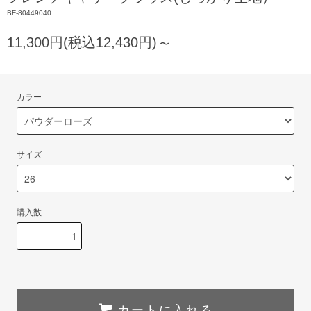
BF-80449040
11,300円(税込12,430円)
〜
カラー
サイズ
購入数
カートに入れる