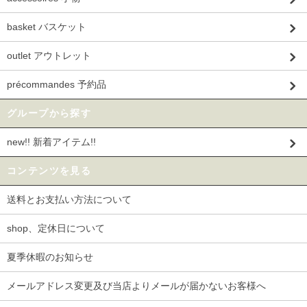
basket バスケット
outlet アウトレット
précommandes 予約品
グループから探す
new!! 新着アイテム!!
コンテンツを見る
送料とお支払い方法について
shop、定休日について
夏季休暇のお知らせ
メールアドレス変更及び当店よりメールが届かないお客様へ