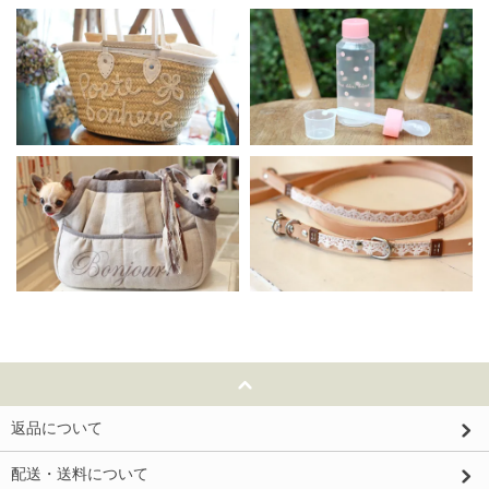
返品について
配送・送料について