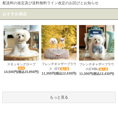
配送料の改定及び送料無料ライン改定のお詫びとお知らせ
おすすめ商品
フレンチギャザーブラウ
スモッキングローブ
フレンチギャザーブラウ
ス（EY)
ス(CHBL)
14,500円(税込15,950円)
11,300円(税込12,430円)
11,300円(税込12,430円)
もっと見る