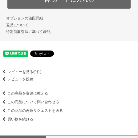
オプションの値段詳細
返品について
特定商取引法に基づく表記
レビューを見る(0件)
レビューを投稿
この商品を友達に教える
この商品について問い合わせる
この商品の再販リクエストを送る
買い物を続ける