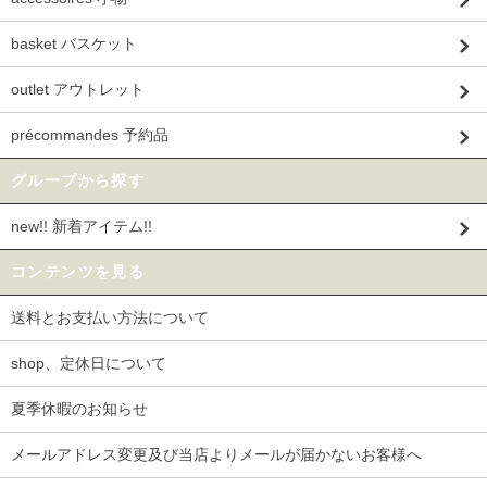
basket バスケット
outlet アウトレット
précommandes 予約品
グループから探す
new!! 新着アイテム!!
コンテンツを見る
送料とお支払い方法について
shop、定休日について
夏季休暇のお知らせ
メールアドレス変更及び当店よりメールが届かないお客様へ