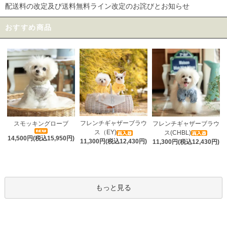
配送料の改定及び送料無料ライン改定のお詫びとお知らせ
おすすめ商品
フレンチギャザーブラウ
スモッキングローブ
フレンチギャザーブラウ
ス（EY)
ス(CHBL)
14,500円(税込15,950円)
11,300円(税込12,430円)
11,300円(税込12,430円)
もっと見る