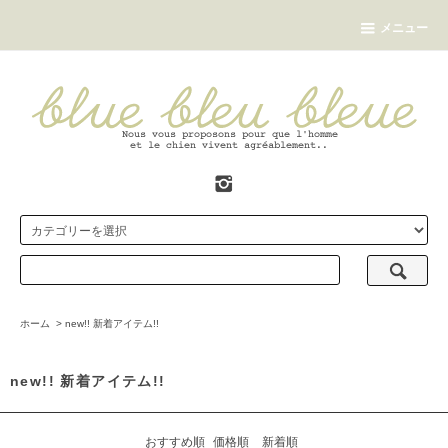
メニュー
ホーム
>
new!! 新着アイテム!!
new!! 新着アイテム!!
おすすめ順
価格順
新着順