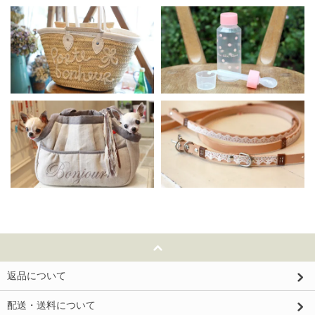
返品について
配送・送料について