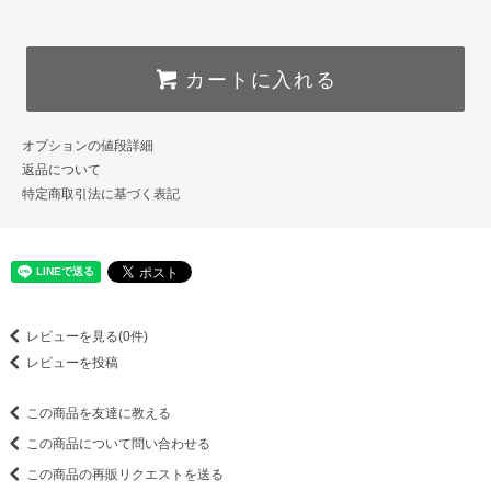
カートに入れる
オプションの値段詳細
返品について
特定商取引法に基づく表記
レビューを見る(0件)
レビューを投稿
この商品を友達に教える
この商品について問い合わせる
この商品の再販リクエストを送る