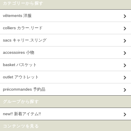
カテゴリーから探す
vêtements 洋服
colliers カラー.リード
sacs キャリー.スリング
accessoires 小物
basket バスケット
outlet アウトレット
précommandes 予約品
グループから探す
new!! 新着アイテム!!
コンテンツを見る