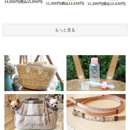
14,500円(税込15,950円)
11,300円(税込12,430円)
11,300円(税込12,430円)
もっと見る