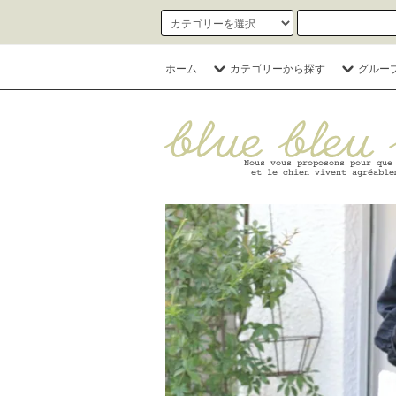
ホーム
カテゴリーから探す
グルー