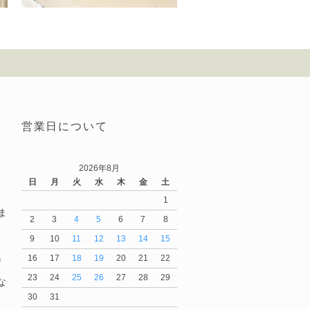
営業日について
2026年8月
日
月
火
水
木
金
土
1
ま
2
3
4
5
6
7
8
9
10
11
12
13
14
15
16
17
18
19
20
21
22
）
23
24
25
26
27
28
29
な
30
31