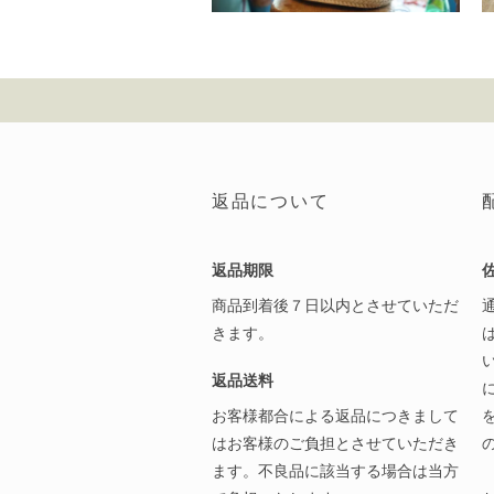
返品について
返品期限
商品到着後７日以内とさせていただ
きます。
返品送料
お客様都合による返品につきまして
はお客様のご負担とさせていただき
ます。不良品に該当する場合は当方