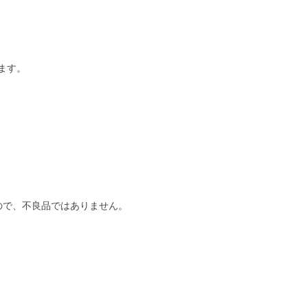
ます。
ので、不良品ではありません。