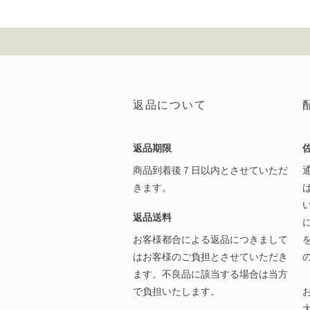
返品について
返品期限
商品到着後７日以内とさせていただ
きます。
返品送料
お客様都合による返品につきまして
はお客様のご負担とさせていただき
ます。不良品に該当する場合は当方
で負担いたします。