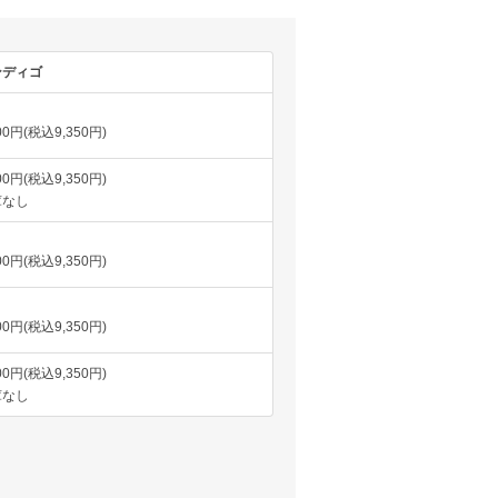
ンディゴ
500円(税込9,350円)
500円(税込9,350円)
庫なし
500円(税込9,350円)
500円(税込9,350円)
500円(税込9,350円)
庫なし