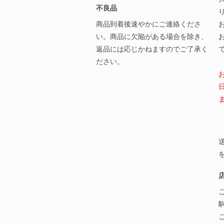
不良品
商品到着後速やかにご連絡くださ
い。商品に欠陥がある場合を除き、
返品には応じかねますのでご了承く
ださい。