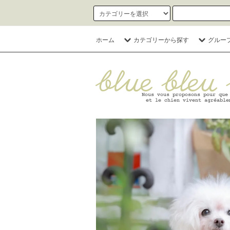
ホーム
カテゴリーから探す
グルー