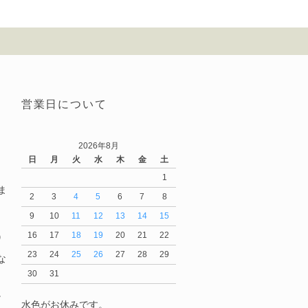
営業日について
2026年8月
日
月
火
水
木
金
土
1
ま
2
3
4
5
6
7
8
9
10
11
12
13
14
15
16
17
18
19
20
21
22
）
23
24
25
26
27
28
29
な
30
31
。
水色がお休みです。