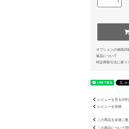
オプションの値段詳
返品について
特定商取引法に基づ
レビューを見る(0件
レビューを投稿
この商品を友達に教
この商品について問