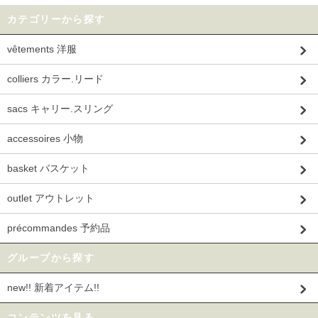
カテゴリーから探す
vêtements 洋服
colliers カラー.リード
sacs キャリー.スリング
accessoires 小物
basket バスケット
outlet アウトレット
précommandes 予約品
グループから探す
new!! 新着アイテム!!
コンテンツを見る