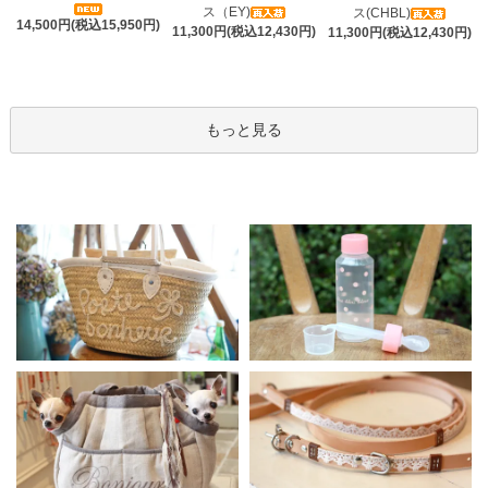
ス（EY)
ス(CHBL)
14,500円(税込15,950円)
11,300円(税込12,430円)
11,300円(税込12,430円)
もっと見る