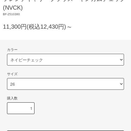
(NVCK)
BF-2510380
11,300円(税込12,430円)
〜
カラー
サイズ
購入数