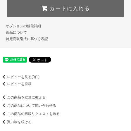
カートに入れる
オプションの値段詳細
返品について
特定商取引法に基づく表記
レビューを見る(0件)
レビューを投稿
この商品を友達に教える
この商品について問い合わせる
この商品の再販リクエストを送る
買い物を続ける