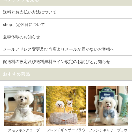
送料とお支払い方法について
shop、定休日について
夏季休暇のお知らせ
メールアドレス変更及び当店よりメールが届かないお客様へ
配送料の改定及び送料無料ライン改定のお詫びとお知らせ
おすすめ商品
フレンチギャザーブラウ
スモッキングローブ
フレンチギャザーブラウ