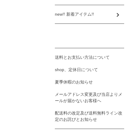
new!! 新着アイテム!!
送料とお支払い方法について
shop、定休日について
夏季休暇のお知らせ
メールアドレス変更及び当店よりメ
ールが届かないお客様へ
配送料の改定及び送料無料ライン改
定のお詫びとお知らせ