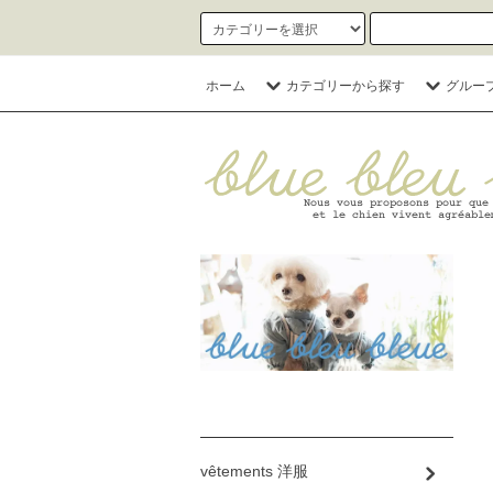
ホーム
カテゴリーから探す
グルー
vêtements 洋服