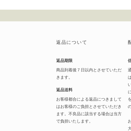
返品について
返品期限
商品到着後７日以内とさせていただ
きます。
返品送料
お客様都合による返品につきまして
はお客様のご負担とさせていただき
ます。不良品に該当する場合は当方
で負担いたします。