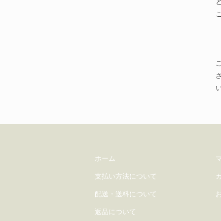
ホーム
支払い方法について
配送・送料について
返品について