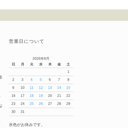
営業日について
2026年8月
日
月
火
水
木
金
土
1
ま
2
3
4
5
6
7
8
9
10
11
12
13
14
15
16
17
18
19
20
21
22
）
23
24
25
26
27
28
29
な
30
31
。
水色がお休みです。