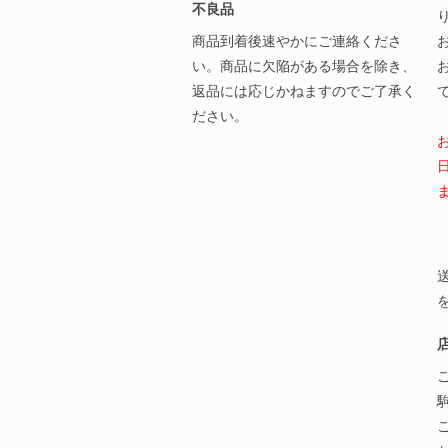
不良品
商品到着後速やかにご連絡くださ
い。商品に欠陥がある場合を除き、
返品には応じかねますのでご了承く
ださい。