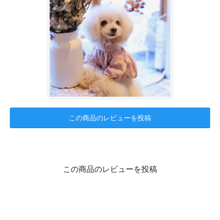
この商品のレビューを投稿
この商品のレビューを投稿