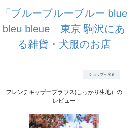
「ブルーブルーブルー blue
bleu bleue」東京 駒沢にあ
る雑貨・犬服のお店
ショップへ戻る
フレンチギャザーブラウス(しっかり生地）の
レビュー