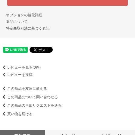
オプションの値段詳細
返品について
特定商取引法に基づく表記
レビューを見る(0件)
レビューを投稿
この商品を友達に教える
この商品について問い合わせる
この商品の再販リクエストを送る
買い物を続ける