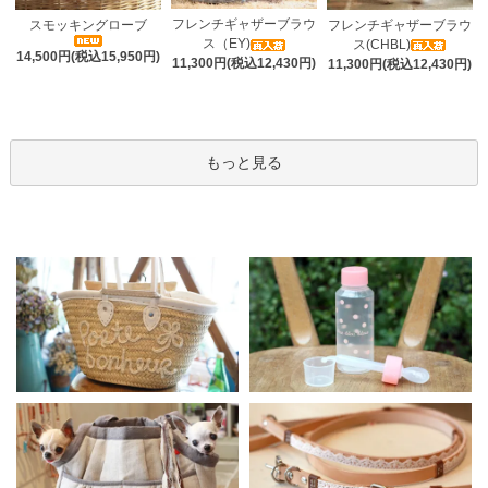
フレンチギャザーブラウ
スモッキングローブ
フレンチギャザーブラウ
ス（EY)
ス(CHBL)
14,500円(税込15,950円)
11,300円(税込12,430円)
11,300円(税込12,430円)
もっと見る