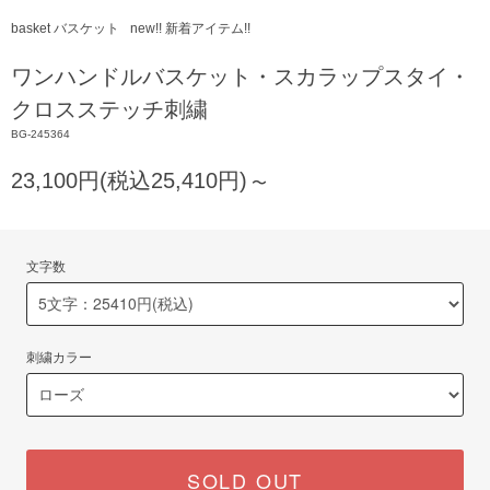
basket バスケット
new!! 新着アイテム!!
ワンハンドルバスケット・スカラップスタイ・
クロスステッチ刺繍
BG-245364
23,100円(税込25,410円)
〜
文字数
刺繍カラー
SOLD OUT