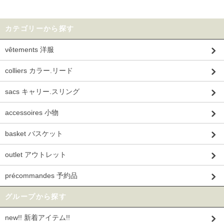
カテゴリーから探す
vêtements 洋服
colliers カラー.リード
sacs キャリー.スリング
accessoires 小物
basket バスケット
outlet アウトレット
précommandes 予約品
グループから探す
new!! 新着アイテム!!