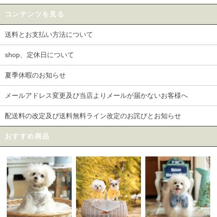
コンテンツを見る
送料とお支払い方法について
shop、定休日について
夏季休暇のお知らせ
メールアドレス変更及び当店よりメールが届かないお客様へ
配送料の改定及び送料無料ライン改定のお詫びとお知らせ
おすすめ商品