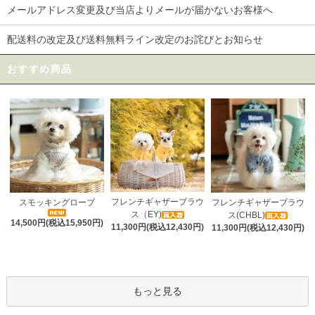
メールアドレス変更及び当店よりメールが届かないお客様へ
配送料の改定及び送料無料ライン改定のお詫びとお知らせ
おすすめ商品
フレンチギャザーブラウ
スモッキングローブ
フレンチギャザーブラウ
ス（EY)
ス(CHBL)
14,500円(税込15,950円)
11,300円(税込12,430円)
11,300円(税込12,430円)
もっと見る