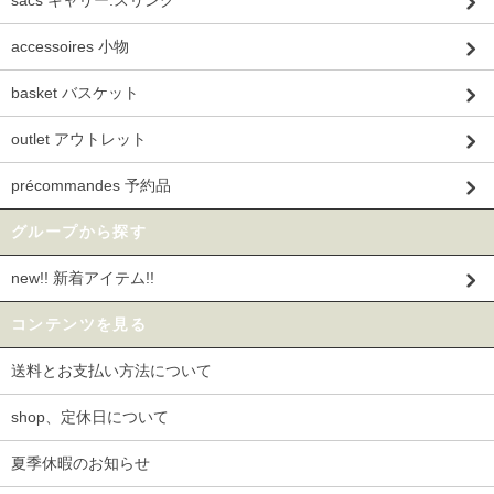
accessoires 小物
basket バスケット
outlet アウトレット
précommandes 予約品
グループから探す
new!! 新着アイテム!!
コンテンツを見る
送料とお支払い方法について
shop、定休日について
夏季休暇のお知らせ