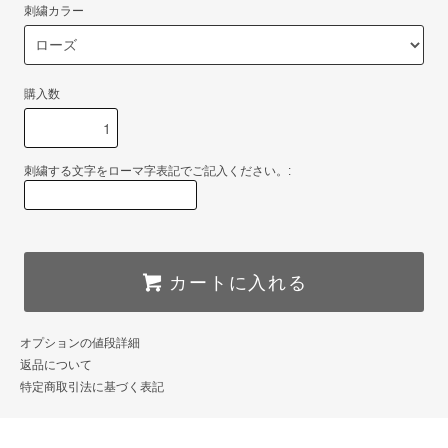
刺繍カラー
購入数
刺繍する文字をローマ字表記でご記入ください。:
カートに入れる
オプションの値段詳細
返品について
特定商取引法に基づく表記