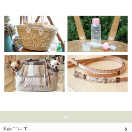
返品について