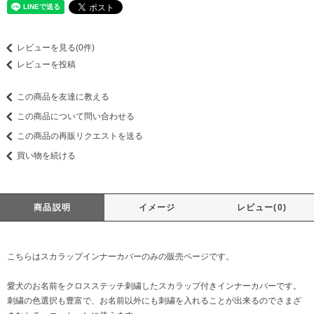
レビューを見る(0件)
レビューを投稿
この商品を友達に教える
この商品について問い合わせる
この商品の再販リクエストを送る
買い物を続ける
商品説明
イメージ
レビュー(0)
こちらはスカラップインナーカバーのみの販売ページです。
愛犬のお名前をクロスステッチ刺繍したスカラップ付きインナーカバーです。
刺繍の色選択も豊富で、お名前以外にも刺繍を入れることが出来るのでさまざ