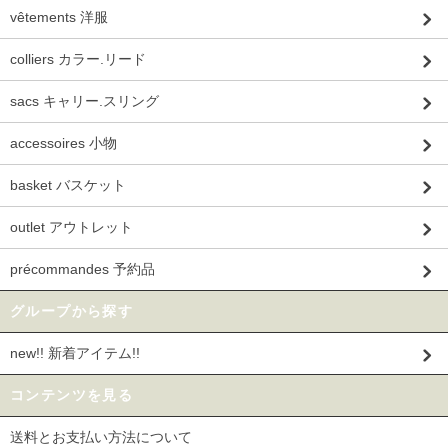
vêtements 洋服
colliers カラー.リード
sacs キャリー.スリング
accessoires 小物
basket バスケット
outlet アウトレット
précommandes 予約品
グループから探す
new!! 新着アイテム!!
コンテンツを見る
送料とお支払い方法について