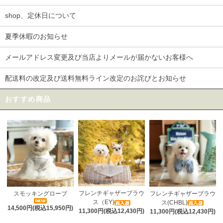
shop、定休日について
夏季休暇のお知らせ
メールアドレス変更及び当店よりメールが届かないお客様へ
配送料の改定及び送料無料ライン改定のお詫びとお知らせ
おすすめ商品
フレンチギャザーブラウ
スモッキングローブ
フレンチギャザーブラウ
ス（EY)
ス(CHBL)
14,500円(税込15,950円)
11,300円(税込12,430円)
11,300円(税込12,430円)