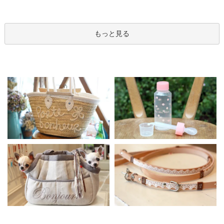
もっと見る