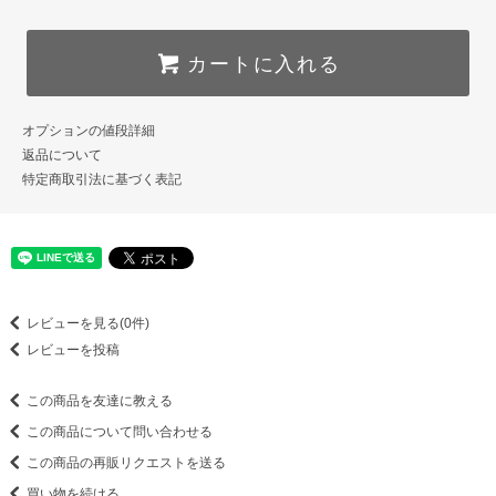
カートに入れる
オプションの値段詳細
返品について
特定商取引法に基づく表記
レビューを見る(0件)
レビューを投稿
この商品を友達に教える
この商品について問い合わせる
この商品の再販リクエストを送る
買い物を続ける