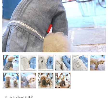
ホーム
>
vêtements 洋服