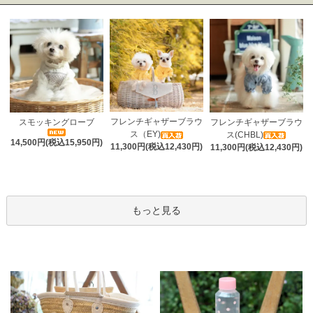
フレンチギャザーブラウ
スモッキングローブ
フレンチギャザーブラウ
ス（EY)
ス(CHBL)
14,500円(税込15,950円)
11,300円(税込12,430円)
11,300円(税込12,430円)
もっと見る