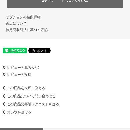
オプションの値段詳細
返品について
特定商取引法に基づく表記
レビューを見る(0件)
レビューを投稿
この商品を友達に教える
この商品について問い合わせる
この商品の再販リクエストを送る
買い物を続ける