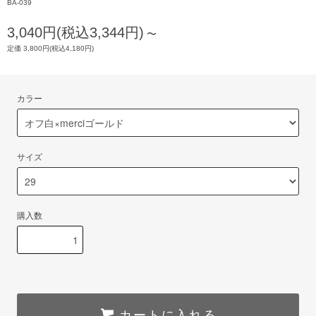
BA-039
3,040円(税込3,344円)
〜
定価 3,800円(税込4,180円)
カラー
サイズ
購入数
カートに入れる