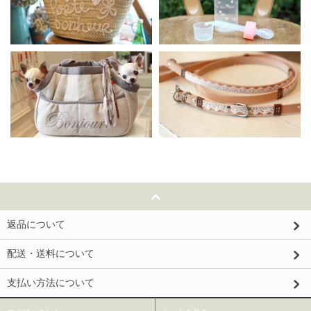
返品について
配送・送料について
支払い方法について