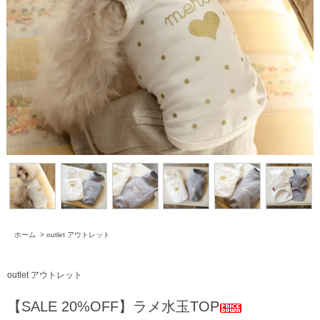
ホーム
>
outlet アウトレット
outlet アウトレット
【SALE 20%OFF】ラメ水玉TOP