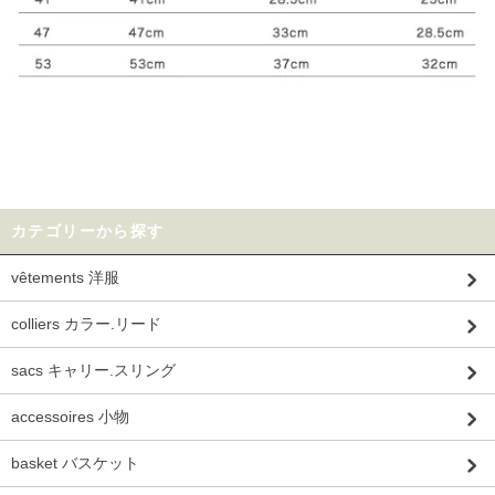
カテゴリーから探す
vêtements 洋服
colliers カラー.リード
sacs キャリー.スリング
accessoires 小物
basket バスケット