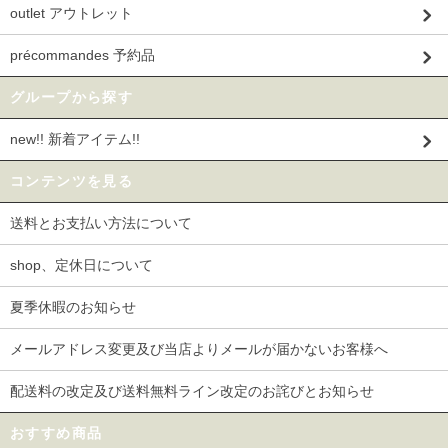
outlet アウトレット
précommandes 予約品
グループから探す
new!! 新着アイテム!!
コンテンツを見る
送料とお支払い方法について
shop、定休日について
夏季休暇のお知らせ
メールアドレス変更及び当店よりメールが届かないお客様へ
配送料の改定及び送料無料ライン改定のお詫びとお知らせ
おすすめ商品