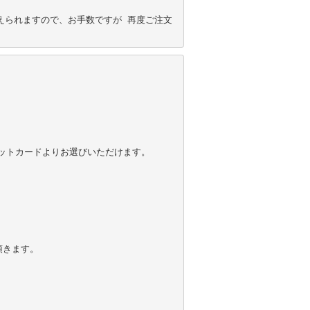
えられますので、お手数ですが 再度ご注文
トカードよりお選びいただけます。

きます。
