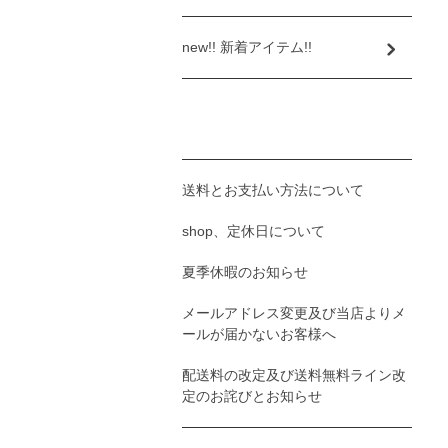
new!! 新着アイテム!!
送料とお支払い方法について
shop、定休日について
夏季休暇のお知らせ
メールアドレス変更及び当店よりメ
ールが届かないお客様へ
配送料の改定及び送料無料ライン改
定のお詫びとお知らせ