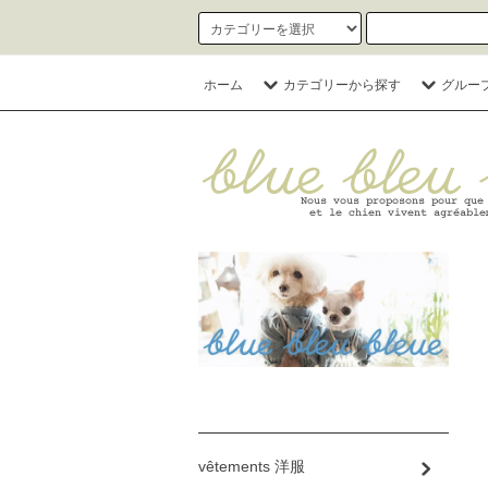
ホーム
カテゴリーから探す
グルー
vêtements 洋服