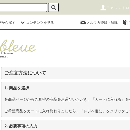
アカウントロ
プから探す
コンテンツを見る
メルマガ登録・解除
ご注文方法について
1.商品を選択
各商品ページからご希望の商品をお選びいただき、「カートに入れる」をク
ご希望商品をカートに入れ終わりましたら、「レジへ進む」をクリックし
2.必要事項の入力