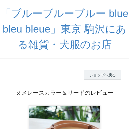
「ブルーブルーブルー blue
bleu bleue」東京 駒沢にあ
る雑貨・犬服のお店
ショップへ戻る
ヌメレースカラー＆リードのレビュー