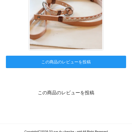
この商品のレビューを投稿
この商品のレビューを投稿
Copyright(C)2026 53 rue du cherche - midi All Right Reserved