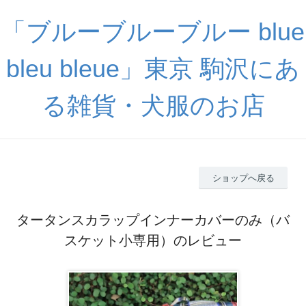
「ブルーブルーブルー blue
bleu bleue」東京 駒沢にあ
る雑貨・犬服のお店
ショップへ戻る
タータンスカラップインナーカバーのみ（バ
スケット小専用）のレビュー