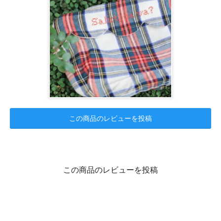
この商品のレビューを投稿
この商品のレビューを投稿