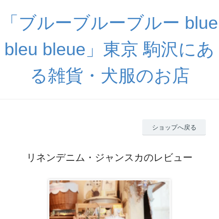
「ブルーブルーブルー blue
bleu bleue」東京 駒沢にあ
る雑貨・犬服のお店
ショップへ戻る
リネンデニム・ジャンスカのレビュー