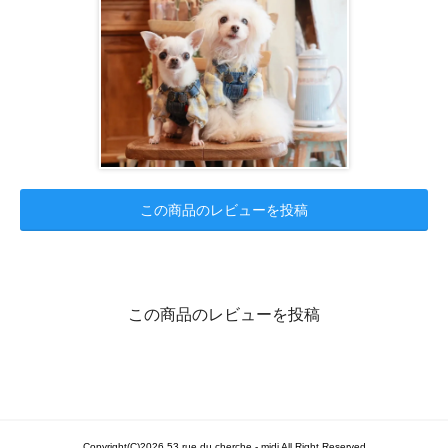
この商品のレビューを投稿
この商品のレビューを投稿
Copyright(C)2026 53 rue du cherche - midi All Right Reserved