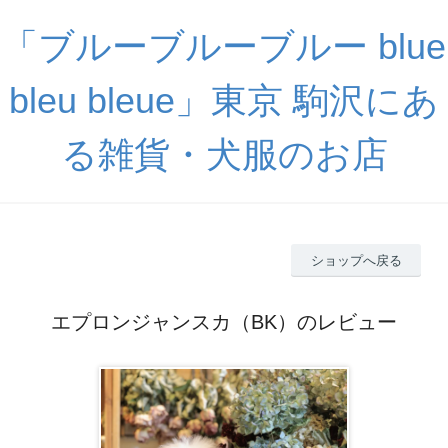
「ブルーブルーブルー blue
bleu bleue」東京 駒沢にあ
る雑貨・犬服のお店
ショップへ戻る
エプロンジャンスカ（BK）のレビュー