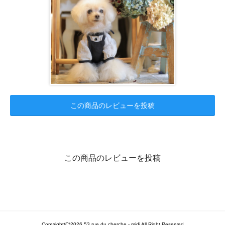
この商品のレビューを投稿
この商品のレビューを投稿
Copyright(C)2026 53 rue du cherche - midi All Right Reserved