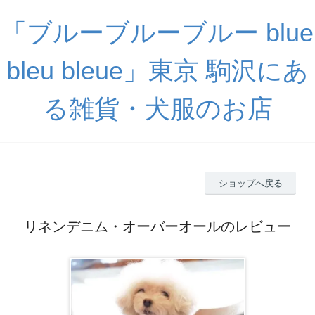
「ブルーブルーブルー blue
bleu bleue」東京 駒沢にあ
る雑貨・犬服のお店
ショップへ戻る
リネンデニム・オーバーオールのレビュー