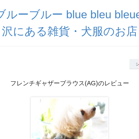
ーブルー blue bleu ble
沢にある雑貨・犬服のお店
フレンチギャザーブラウス(AG)のレビュー