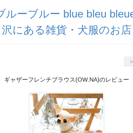
ーブルー blue bleu ble
沢にある雑貨・犬服のお店
ギャザーフレンチブラウス(OW.NA)のレビュー