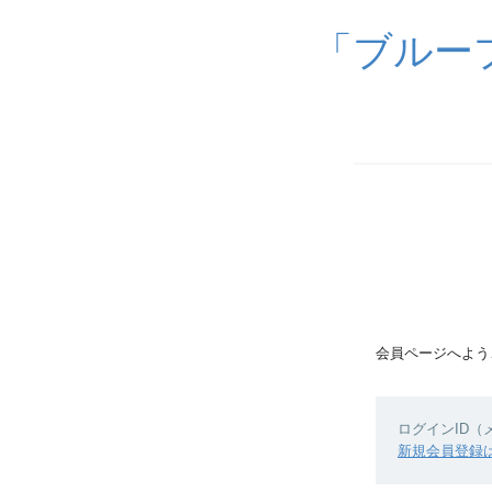
「ブルーブル
会員ページへよう
ログインID
新規会員登録