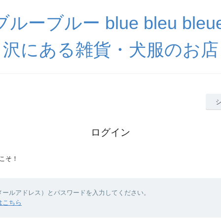
ーブルー blue bleu ble
沢にある雑貨・犬服のお店
ログイン
こそ！
（メールアドレス）とパスワードを入力してください。
はこちら