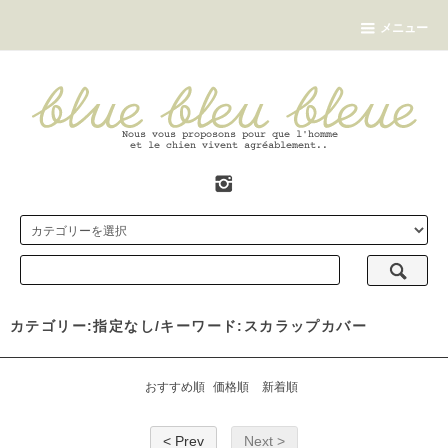
メニュー
カテゴリー:指定なし/キーワード:スカラップカバー
おすすめ順
価格順
新着順
< Prev
Next >