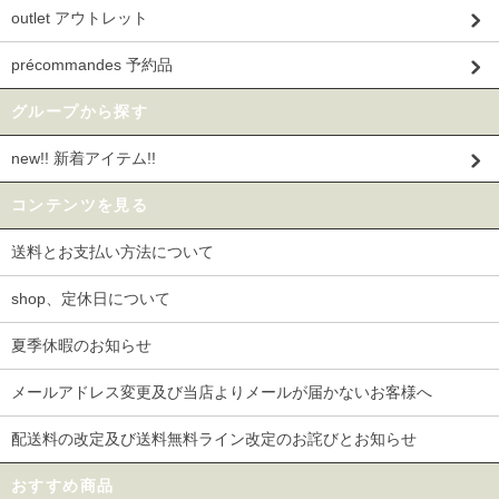
outlet アウトレット
précommandes 予約品
グループから探す
new!! 新着アイテム!!
コンテンツを見る
送料とお支払い方法について
shop、定休日について
夏季休暇のお知らせ
メールアドレス変更及び当店よりメールが届かないお客様へ
配送料の改定及び送料無料ライン改定のお詫びとお知らせ
おすすめ商品