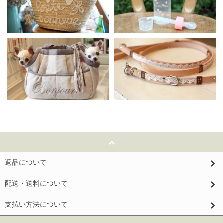
返品について
配送・送料について
支払い方法について