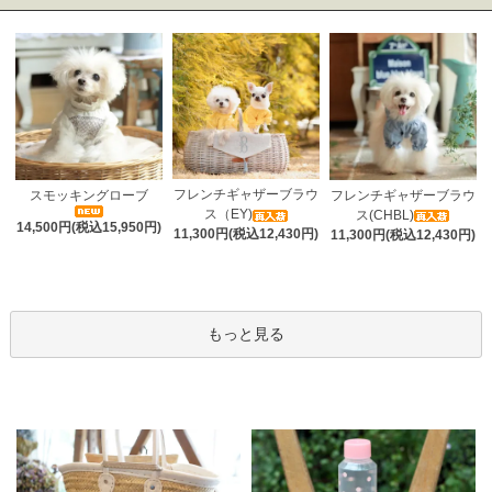
フレンチギャザーブラウ
スモッキングローブ
フレンチギャザーブラウ
ス（EY)
ス(CHBL)
14,500円(税込15,950円)
11,300円(税込12,430円)
11,300円(税込12,430円)
もっと見る