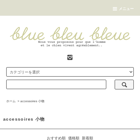
メニュー
ホーム
>
accessoires 小物
accessoires 小物
おすすめ順
価格順
新着順