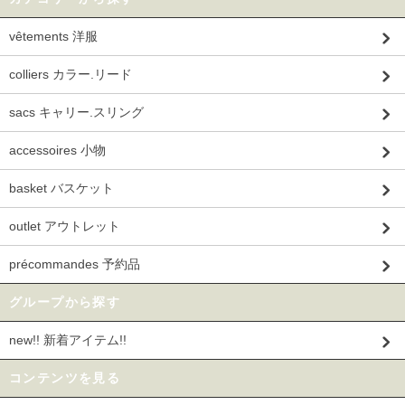
vêtements 洋服
colliers カラー.リード
sacs キャリー.スリング
accessoires 小物
basket バスケット
outlet アウトレット
précommandes 予約品
グループから探す
new!! 新着アイテム!!
コンテンツを見る