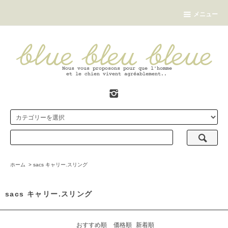
メニュー
ホーム
>
sacs キャリー.スリング
sacs キャリー.スリング
おすすめ順
価格順
新着順