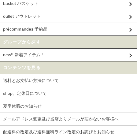
basket バスケット
outlet アウトレット
précommandes 予約品
グループから探す
new!! 新着アイテム!!
コンテンツを見る
送料とお支払い方法について
shop、定休日について
夏季休暇のお知らせ
メールアドレス変更及び当店よりメールが届かないお客様へ
配送料の改定及び送料無料ライン改定のお詫びとお知らせ