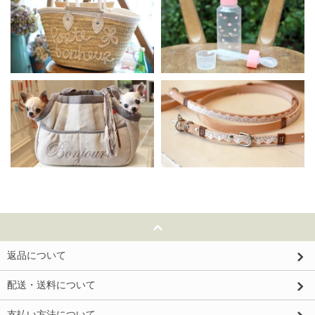
返品について
配送・送料について
支払い方法について