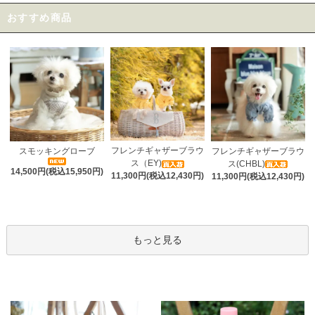
おすすめ商品
フレンチギャザーブラウ
スモッキングローブ
フレンチギャザーブラウ
ス（EY)
ス(CHBL)
14,500円(税込15,950円)
11,300円(税込12,430円)
11,300円(税込12,430円)
もっと見る